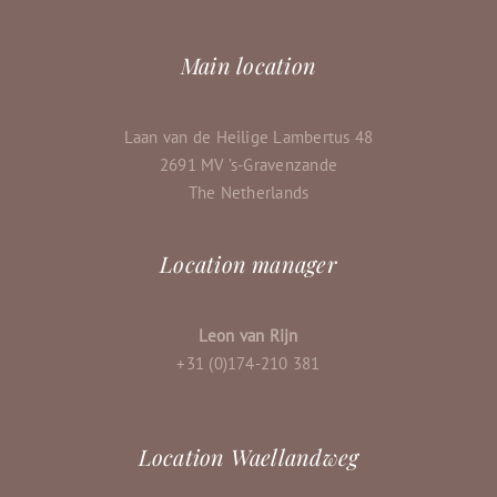
Main location
Laan van de Heilige Lambertus 48
2691 MV ’s-Gravenzande
The Netherlands
Location manager
Leon van Rijn
+31 (0)174-210 381
Location Waellandweg