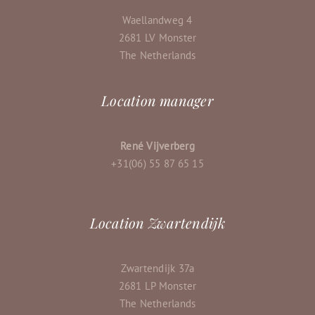
Waellandweg 4
2681 LV Monster
The Netherlands
Location manager
René Vijverberg
+31(06) 55 87 65 15
Location Zwartendijk
Zwartendijk 37a
2681 LP Monster
The Netherlands