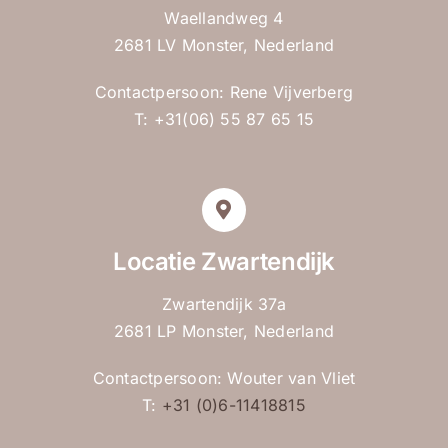
Waellandweg 4
2681 LV Monster, Nederland
Contactpersoon: Rene Vijverberg
T: +31(06) 55 87 65 15
Locatie Zwartendijk
Zwartendijk 37a
2681 LP Monster, Nederland
Contactpersoon: Wouter van Vliet
T:
+31 (0)6-11418815