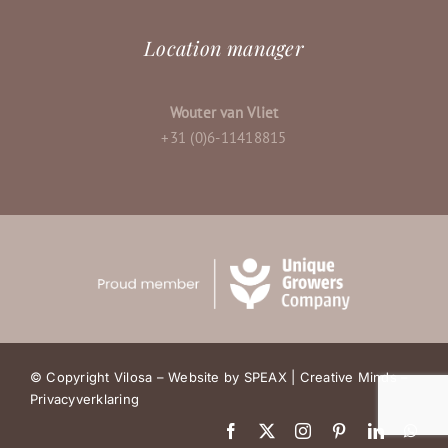
Location manager
Wouter van Vliet
+31 (0)6-11418815
© Copyright Vilosa – Website by
SPEAX | Creative Minds
–
Privacyverklaring