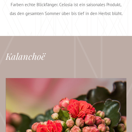
Farben echte Blickfänger. Celosia ist ein saisonales Produkt,
das den gesamten Sommer über bis tief in den Herbst blüht.
Kalanchoë
Die gefüllte Kalanchoe in der